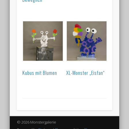
Kubus mit Blumen
XL-Monster „Eisfan“
© 2026 Monstergalerie