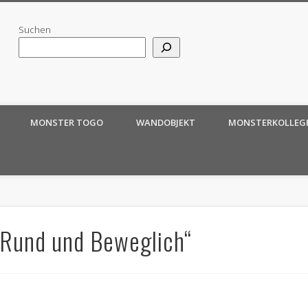
Suchen
MONSTER TOGO
WANDOBJEKT
MONSTERKOLLEG
Rund und Beweglich“