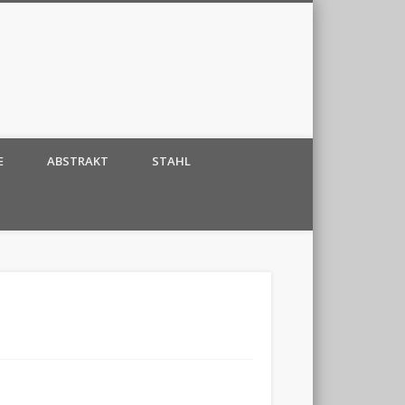
E
ABSTRAKT
STAHL