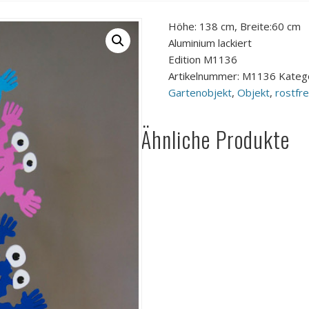
Höhe: 138 cm, Breite:60 cm
Aluminium lackiert
Edition M1136
Artikelnummer:
M1136
Kateg
Gartenobjekt
,
Objekt
,
rostfre
Ähnliche Produkte