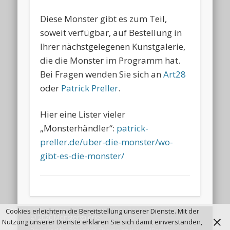
Diese Monster gibt es zum Teil,
soweit verfügbar, auf Bestellung in
Ihrer nächstgelegenen Kunstgalerie,
die die Monster im Programm hat.
Bei Fragen wenden Sie sich an
Art28
oder
Patrick Preller
.
Hier eine Lister vieler
„Monsterhändler“:
patrick-
preller.de/uber-die-monster/wo-
gibt-es-die-monster/
Cookies erleichtern die Bereitstellung unserer Dienste. Mit der
© 2026 Monstergalerie
Nutzung unserer Dienste erklären Sie sich damit einverstanden,