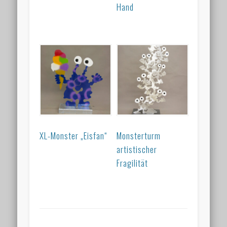
Hand
XL-Monster „Eisfan“
Monsterturm
artistischer
Fragilität