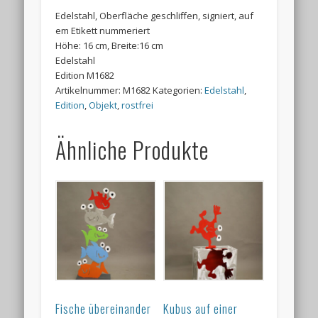
Edelstahl, Oberfläche geschliffen, signiert, auf
em Etikett nummeriert
Höhe: 16 cm, Breite:16 cm
Edelstahl
Edition M1682
Artikelnummer:
M1682
Kategorien:
Edelstahl
,
Edition
,
Objekt
,
rostfrei
Ähnliche Produkte
Fische übereinander
Kubus auf einer