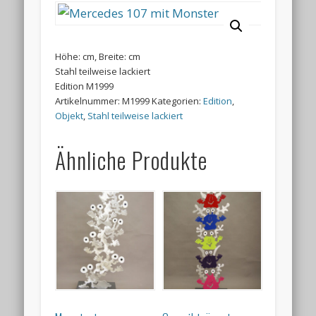
Höhe: cm, Breite: cm
Stahl teilweise lackiert
Edition M1999
Artikelnummer:
M1999
Kategorien:
Edition
,
Objekt
,
Stahl teilweise lackiert
Ähnliche Produkte