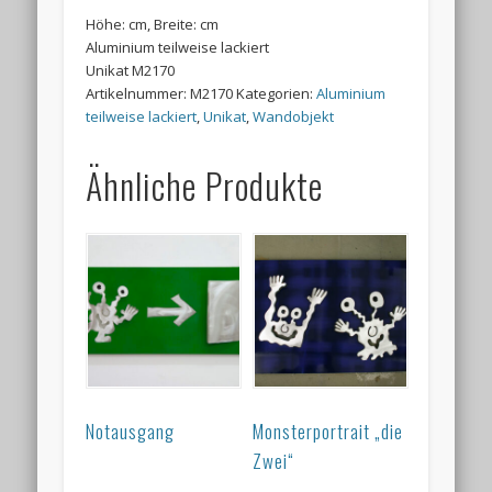
Höhe: cm, Breite: cm
Aluminium teilweise lackiert
Unikat M2170
Artikelnummer:
M2170
Kategorien:
Aluminium
teilweise lackiert
,
Unikat
,
Wandobjekt
Ähnliche Produkte
Notausgang
Monsterportrait „die
Zwei“