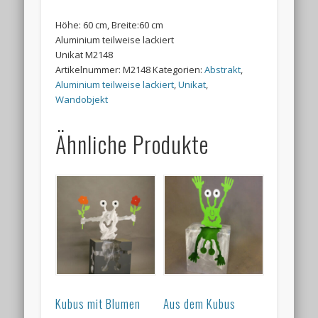
Höhe: 60 cm, Breite:60 cm
Aluminium teilweise lackiert
Unikat M2148
Artikelnummer:
M2148
Kategorien:
Abstrakt
,
Aluminium teilweise lackiert
,
Unikat
,
Wandobjekt
Ähnliche Produkte
Kubus mit Blumen
Aus dem Kubus