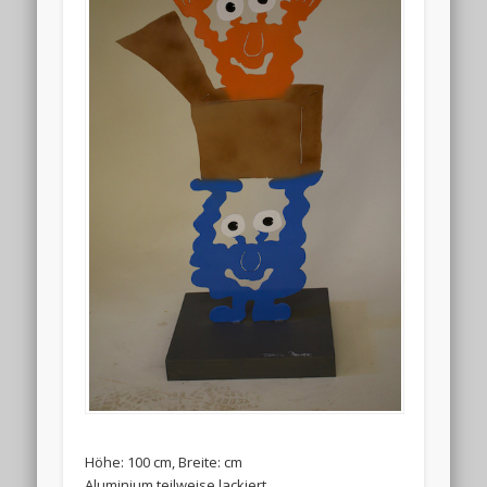
Höhe: 100 cm, Breite: cm
Aluminium teilweise lackiert