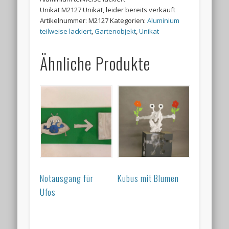
Unikat M2127 Unikat, leider bereits verkauft
Artikelnummer:
M2127
Kategorien:
Aluminium
teilweise lackiert
,
Gartenobjekt
,
Unikat
Ähnliche Produkte
Notausgang für
Kubus mit Blumen
Ufos