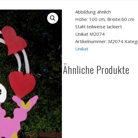
Abbildung ähnlich
Höhe: 100 cm, Breite:60 cm
Stahl teilweise lackiert
Unikat M2074
Artikelnummer:
M2074
Kateg
Unikat
Ähnliche Produkte