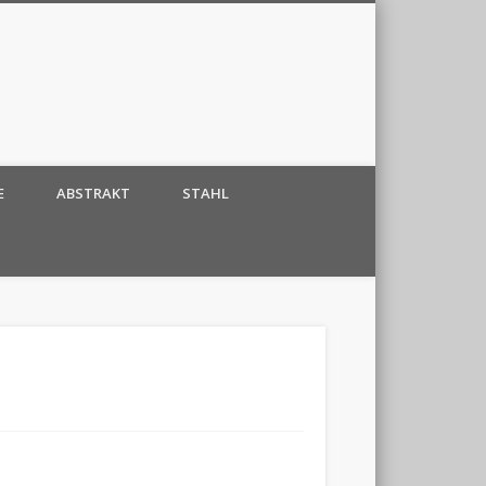
E
ABSTRAKT
STAHL