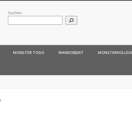
Suchen
MONSTER TOGO
WANDOBJEKT
MONSTERKOLLEG
“