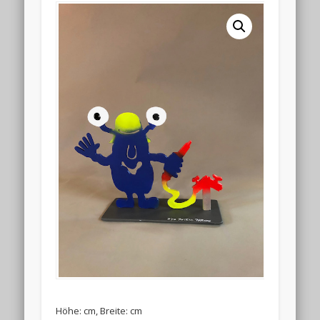
Höhe: cm, Breite: cm