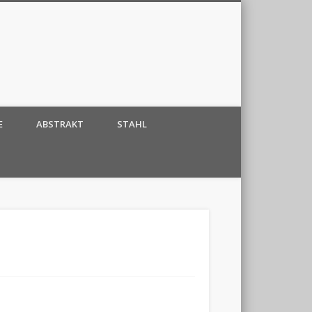
E
ABSTRAKT
STAHL