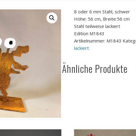
8 oder 6 mm Stahl, schwer
Höhe: 56 cm, Breite:56 cm
Stahl teilweise lackiert
Edition M1843
Artikelnummer:
M1843
Kateg
lackiert
Ähnliche Produkte