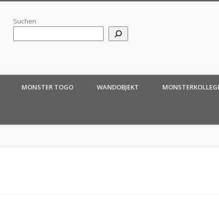
Suchen
MONSTER TOGO
WANDOBJEKT
MONSTERKOLLEG