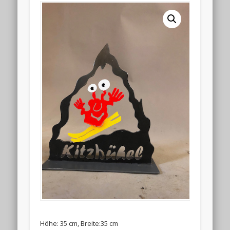
Höhe: 35 cm, Breite:35 cm