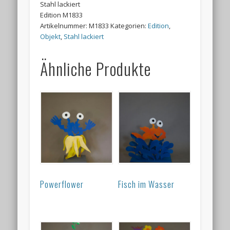
Stahl lackiert
Edition M1833
Artikelnummer:
M1833
Kategorien:
Edition
,
Objekt
,
Stahl lackiert
Ähnliche Produkte
Powerflower
Fisch im Wasser