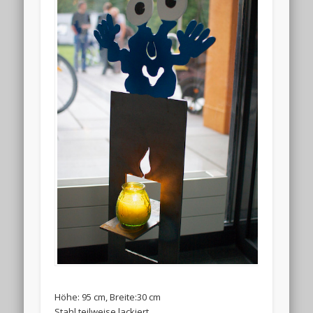
Höhe: 95 cm, Breite:30 cm
Stahl teilweise lackiert