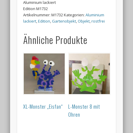
Aluminium lackiert
Edition M1732
Artikelnummer:
M1732
Kategorien:
Aluminium
lackiert
,
Edition
,
Gartenobjekt
,
Objekt
,
rostfrei
Ähnliche Produkte
XL-Monster „Eisfan“
L-Monster 8 mit
Ohren