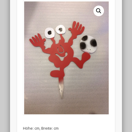
Höhe: cm, Breite: cm