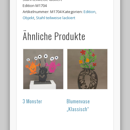
Edition M1704
Artikelnummer:
M1704
Kategorien:
Edition
,
Objekt
,
Stahl teilweise lackiert
Ähnliche Produkte
3 Monster
Blumenvase
„Klassisch“