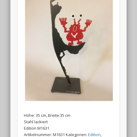
Höhe: 35 cm, Breite:35 cm
Stahl lackiert
Edition M1631
Artikelnummer:
M1631
Kategorien:
Edition
,