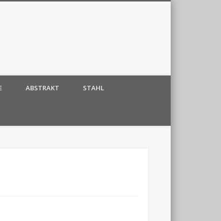
E
ABSTRAKT
STAHL