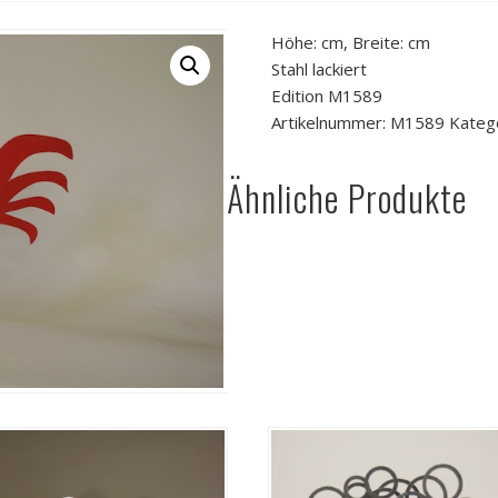
Höhe: cm, Breite: cm
Stahl lackiert
Edition M1589
Artikelnummer:
M1589
Kateg
Ähnliche Produkte