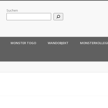
Suchen
MONSTER TOGO
WANDOBJEKT
MONSTERKOLLEG