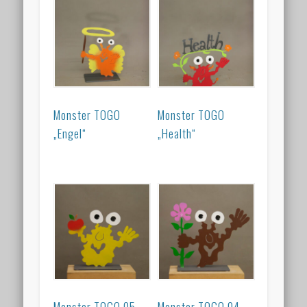
Monster TOGO
Monster TOGO
„Engel“
„Health“