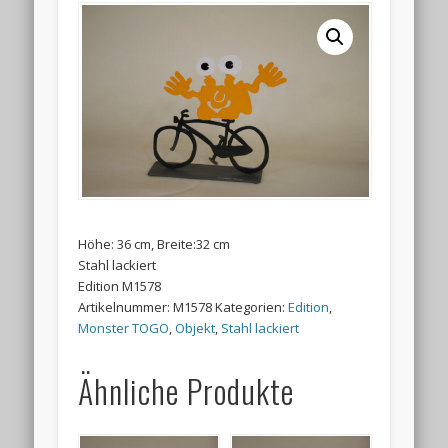
Höhe: 36 cm, Breite:32 cm
Stahl lackiert
Edition M1578
Artikelnummer:
M1578
Kategorien:
Edition
,
Monster TOGO
,
Objekt
,
Stahl lackiert
Ähnliche Produkte