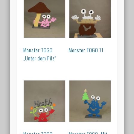
Monster TOGO
Monster TOGO 11
„Unter dem Pilz“