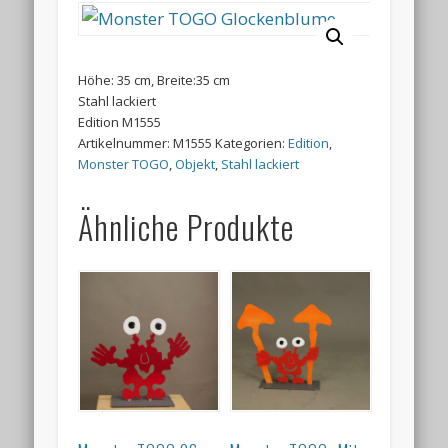
Höhe: 35 cm, Breite:35 cm
Stahl lackiert
Edition M1555
Artikelnummer:
M1555
Kategorien:
Edition
,
Monster TOGO
,
Objekt
,
Stahl lackiert
Ähnliche Produkte