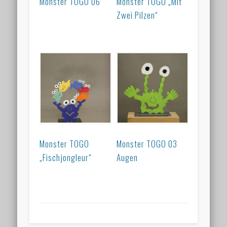
Monster TOGO 06
Monster TOGO „Mit
Zwei Pilzen“
Monster TOGO
Monster TOGO 03
„Fischjongleur“
Augen