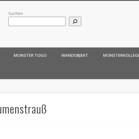
Suchen
MONSTER TOGO
WANDOBJEKT
MONSTERKOLLEG
lumenstrauß