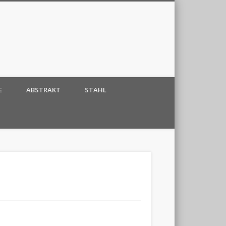
E
ABSTRAKT
STAHL