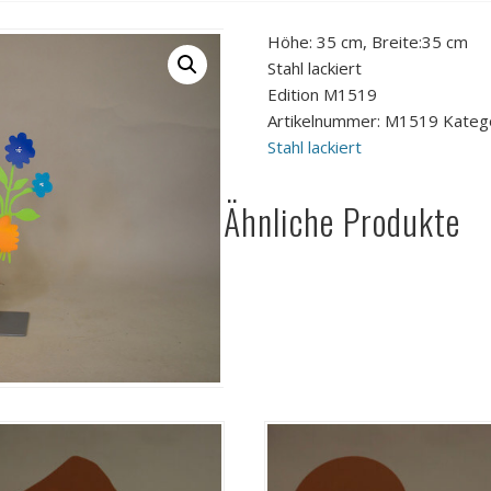
Höhe: 35 cm, Breite:35 cm
Stahl lackiert
Edition M1519
Artikelnummer:
M1519
Kateg
Stahl lackiert
Ähnliche Produkte