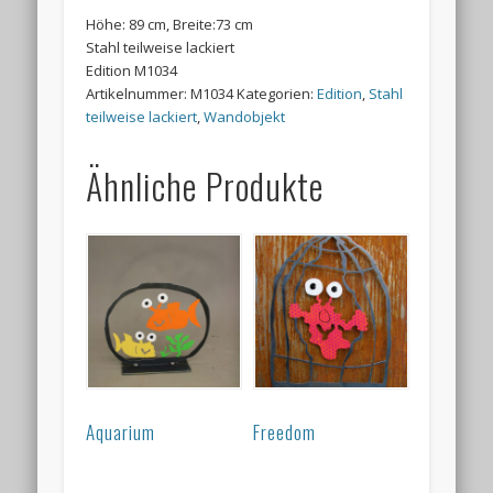
Höhe: 89 cm, Breite:73 cm
Stahl teilweise lackiert
Edition M1034
Artikelnummer:
M1034
Kategorien:
Edition
,
Stahl
teilweise lackiert
,
Wandobjekt
Ähnliche Produkte
Aquarium
Freedom