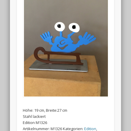
Höhe: 19 cm, Breite:27 cm
Stahl lackiert
Edition M1326
Artikelnummer:
M1326
Kategorien:
Edition
,