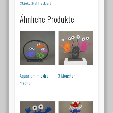
Objekt
,
Stahl lackiert
Ähnliche Produkte
Aquarium mit drei
3 Monster
Fischen