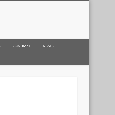
E
ABSTRAKT
STAHL