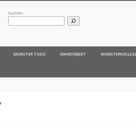
Suchen
MONSTER TOGO
WANDOBJEKT
MONSTERKOLLEG
“