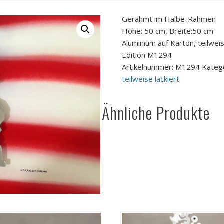
Gerahmt im Halbe-Rahmen
Höhe: 50 cm, Breite:50 cm
Aluminium auf Karton, teilweis
Edition M1294
Artikelnummer:
M1294
Kateg
teilweise lackiert
Ähnliche Produkte