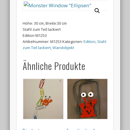
Höhe: 30 cm, Breite:30 cm
Stahl zum Teil lackiert
Edition M1253
Artikelnummer:
M1253
Kategorien:
Edition
,
Stahl
zum Teil lackiert
,
Wandobjekt
Ähnliche Produkte