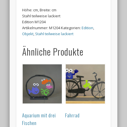
Höhe: cm, Breite: cm
Stahl teilweise lackiert
Edition M1204
Artikelnummer:
M1204
Kategorien:
Edition
,
Objekt
,
Stahl teilweise lackiert
Ähnliche Produkte
Aquarium mit drei
Fahrrad
Fischen