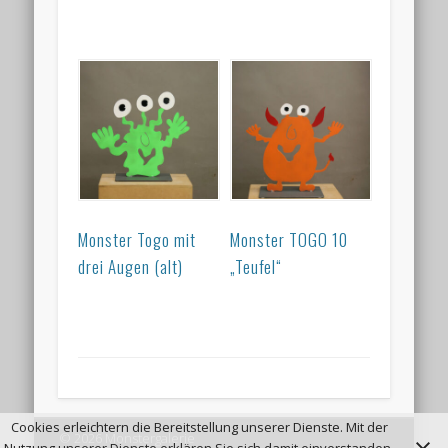
Monster Togo mit
Monster TOGO 10
drei Augen (alt)
„Teufel“
Cookies erleichtern die Bereitstellung unserer Dienste. Mit der
© 2026 Monstergalerie