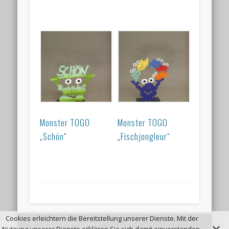
Monster TOGO
Monster TOGO
„Schön“
„Fischjongleur“
Cookies erleichtern die Bereitstellung unserer Dienste. Mit der
© 2026 Monstergalerie