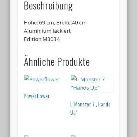
Beschreibung
Höhe: 69 cm, Breite:40 cm
Aluminium lackiert
Edition M3034
Ähnliche Produkte
Powerflower
L-Monster 7 „Hands
Up“