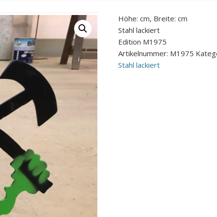
Höhe: cm, Breite: cm
Stahl lackiert
Edition M1975
Artikelnummer:
M1975
Kateg
Stahl lackiert