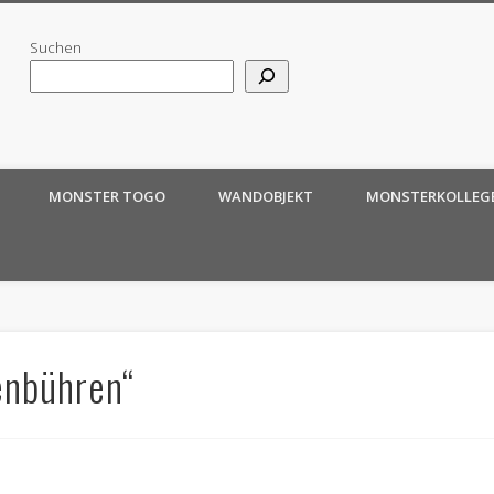
Suchen
MONSTER TOGO
WANDOBJEKT
MONSTERKOLLEG
enbühren“