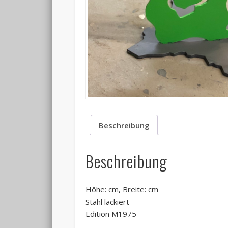
Beschreibung
Beschreibung
Höhe: cm, Breite: cm
Stahl lackiert
Edition M1975