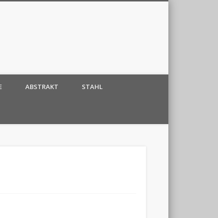
E
ABSTRAKT
STAHL