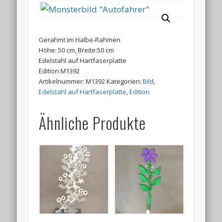
Gerahmt im Halbe-Rahmen
Höhe: 50 cm, Breite:50 cm
Edelstahl auf Hartfaserplatte
Edition M1392
Artikelnummer:
M1392
Kategorien:
Bild
,
Edelstahl auf Hartfaserplatte
,
Edition
Ähnliche Produkte