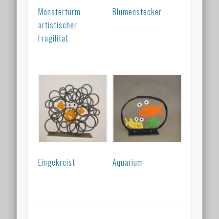
Monsterturm
Blumenstecker
artistischer
Fragilität
Eingekreist
Aquarium