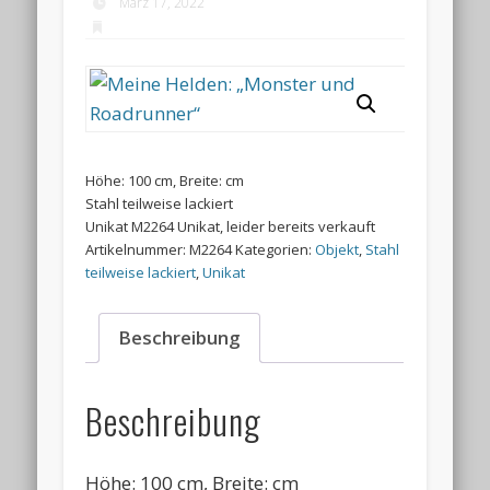
März 17, 2022
Höhe: 100 cm, Breite: cm
Stahl teilweise lackiert
Unikat M2264 Unikat, leider bereits verkauft
Artikelnummer:
M2264
Kategorien:
Objekt
,
Stahl
teilweise lackiert
,
Unikat
Beschreibung
Beschreibung
Höhe: 100 cm, Breite: cm