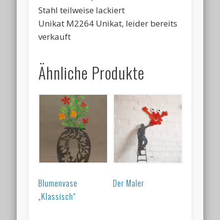
Stahl teilweise lackiert
Unikat M2264 Unikat, leider bereits
verkauft
Ähnliche Produkte
Blumenvase
Der Maler
„Klassisch“