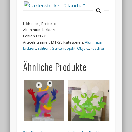
Höhe: cm, Breite: cm
Aluminium lackiert
Edition M1728
Artikelnummer:
M1728
Kategorien:
Aluminium
lackiert
,
Edition
,
Gartenobjekt
,
Objekt
,
rostfrei
Ähnliche Produkte