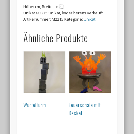
Höhe: cm, Breite: cm
Unikat M2215 Unikat, leider bereits verkauft
Artikelnummer:
M2215
Kategorie:
Unikat
Ähnliche Produkte
Würfelturm
Feuerschale mit
Deckel