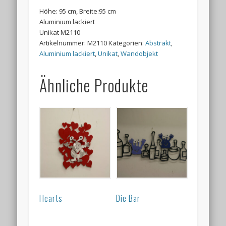
Höhe: 95 cm, Breite:95 cm
Aluminium lackiert
Unikat M2110
Artikelnummer:
M2110
Kategorien:
Abstrakt
,
Aluminium lackiert
,
Unikat
,
Wandobjekt
Ähnliche Produkte
Hearts
Die Bar