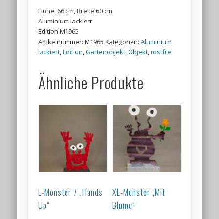
Höhe: 66 cm, Breite:60 cm
Aluminium lackiert
Edition M1965
Artikelnummer:
M1965
Kategorien:
Aluminium
lackiert
,
Edition
,
Gartenobjekt
,
Objekt
,
rostfrei
Ähnliche Produkte
L-Monster 7 „Hands
XL-Monster „Mit
Up“
Blume“