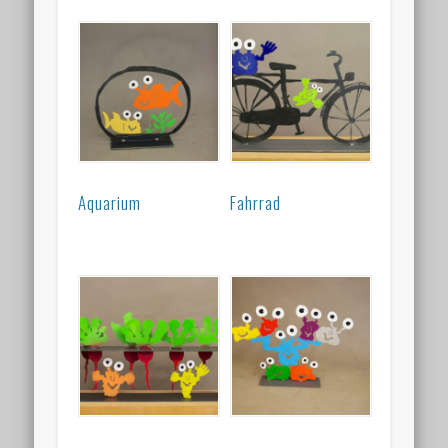
Aquarium
Fahrrad