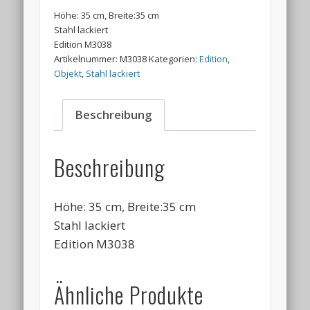
Höhe: 35 cm, Breite:35 cm
Stahl lackiert
Edition M3038
Artikelnummer:
M3038
Kategorien:
Edition
,
Objekt
,
Stahl lackiert
Beschreibung
Beschreibung
Höhe: 35 cm, Breite:35 cm
Stahl lackiert
Edition M3038
Ähnliche Produkte