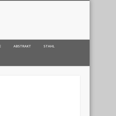
E
ABSTRAKT
STAHL