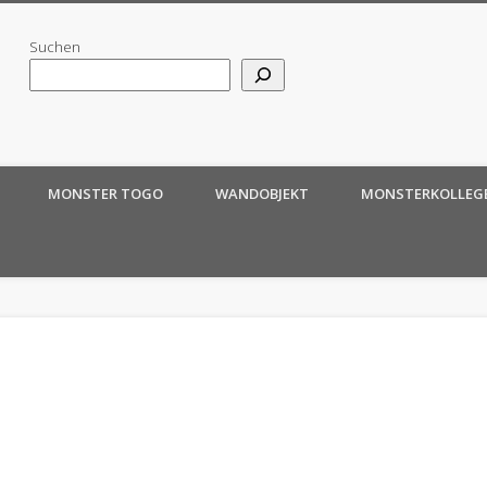
Suchen
MONSTER TOGO
WANDOBJEKT
MONSTERKOLLEG