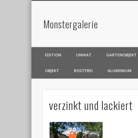
Monstergalerie
EDITION
UNIKAT
GARTENOBJEKT
OBJEKT
ROSTFREI
ALUMINIUM
verzinkt und lackiert